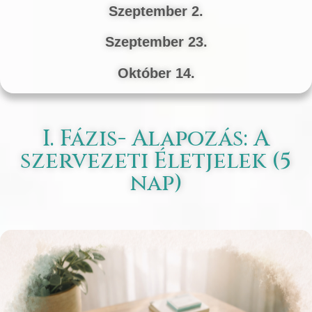
Szeptember 2.
Szeptember 23.
Október 14.
I. Fázis- Alapozás: A
szervezeti Életjelek (5
nap)