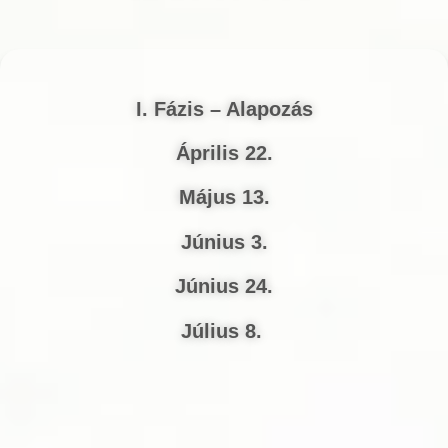
I. Fázis – Alapozás
Április 22.
Május 13.
Június 3.
Június 24.
Július 8.